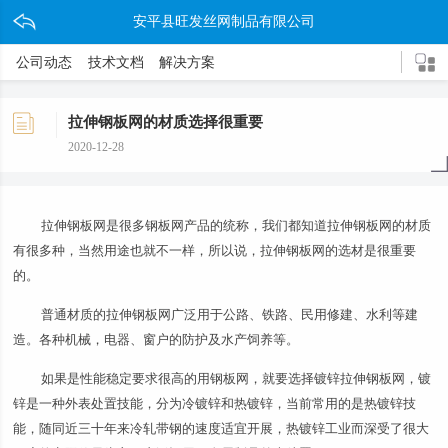
安平县旺发丝网制品有限公司
公司动态
技术文档
解决方案
拉伸钢板网的材质选择很重要
2020-12-28
拉伸钢板网是很多钢板网产品的统称，我们都知道拉伸钢板网的材质
有很多种，当然用途也就不一样，所以说，拉伸钢板网的选材是很重要
的。
普通材质的拉伸钢板网广泛用于公路、铁路、民用修建、水利等建
造。各种机械，电器、窗户的防护及水产饲养等。
如果是性能稳定要求很高的用钢板网，就要选择镀锌拉伸钢板网，镀
锌是一种外表处置技能，分为冷镀锌和热镀锌，当前常用的是热镀锌技
能，随同近三十年来冷轧带钢的速度适宜开展，热镀锌工业而深受了很大